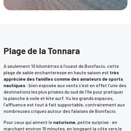
Plage de la Tonnara
A seulement 10 kilomètres à l’ouest de Bonifacio, cette
plage de sable enchanteresse en haute saison est
très
appréciée des familles comme des amateurs de sports
nautiques
: bien exposée aux vents c’est en effet l’une des
destinations les plus prisées du sud de l’île pour pratiquer
la planche à voile et kite surf. Vu les grands espaces,
l’affluence est tout à fait supportable, contrairement aux
nombreuses criques autour des falaises de Bonifacio.
Pour ceux qui aiment le
naturisme
, petite surprise : en
marchant environ 15 minutes, en longeant la côte vers le