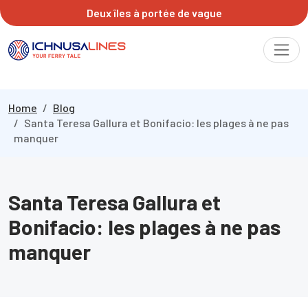
Deux îles à portée de vague
Home
Blog
Santa Teresa Gallura et Bonifacio: les plages à ne pas
manquer
Santa Teresa Gallura et
Bonifacio: les plages à ne pas
manquer