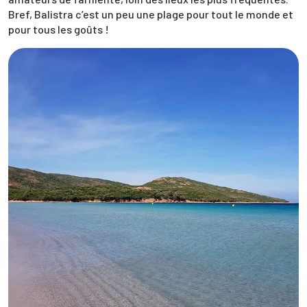
Bref, Balistra c’est un peu une plage pour tout le monde et
pour tous les goûts !