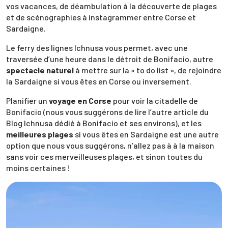
vos vacances, de déambulation à la découverte de plages
et de scénographies à instagrammer entre Corse et
Sardaigne.
Le ferry des lignes Ichnusa vous permet, avec une
traversée d’une heure dans le détroit de Bonifacio, autre
spectacle naturel
à mettre sur la « to do list », de rejoindre
la Sardaigne si vous êtes en Corse ou inversement.
Planifier un
voyage en Corse
pour voir la citadelle de
Bonifacio (nous vous suggérons de lire l’autre article du
Blog Ichnusa dédié à Bonifacio et ses environs), et les
meilleures plages
si vous êtes en Sardaigne est une autre
option que nous vous suggérons, n’allez pas à à la maison
sans voir ces merveilleuses plages, et sinon toutes du
moins certaines !