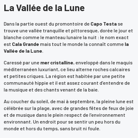
La Vallée de la Lune
Dans la partie ouest du promontoire de
Capo Testa
se
trouve une vallée tranquille et pittoresque, dorée le jour et
blanche comme le manteau lunaire la nuit : le nom exact
est
Cala Grande
mais tout le monde la connaît comme
la
Vallée de la Lune
.
Caressé par une
mer cristalline
, enveloppé dans le maquis
méditerranéen luxuriant, ce lieu alterne roches calcaires
et petites criques. La région est habitée par une petite
communauté hippie et il est assez courant d’entendre de
la musique et des chants venant de la baie.
Au coucher du soleil, de mai à septembre, la pleine lune est
célébrée sur la plage, avec de grandes fêtes de feux de joie
et de musique dans le plein respect de l’environnement
environnant. Un endroit pour se sentir un peu hors du
monde et hors du temps, sans bruit ni foule.