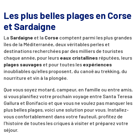
Les plus belles plages en Corse
et Sardaigne
La
Sardaigne
et la
Corse
comptent parmi les plus grandes
îles de la Méditerranée, deux véritables perles et
destinations recherchées par des milliers de touristes
chaque année, pour leurs
eaux cristallines
réputées, leurs
plages sauvages
et pour toutes les
expériences
inoubliables qu’elles proposent, du canoë au trekking, du
nourriture et vin à la plongée.
Que vous soyez motard, campeur, en famille ou entre amis,
si vous planifiez votre prochain voyage entre Santa Teresa
Gallura et Bonifacio et que vous ne voulez pas manquer les
plus belles plages, voici une solution pour vous. Installez-
vous confortablement dans votre fauteuil, profitez de
l’histoire de toutes les criques à visiter et préparez votre
séjour.