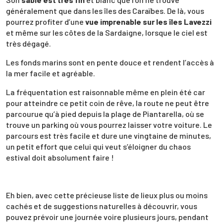
généralement que dans les îles des Caraïbes. De là, vous
pourrez profiter d’une
vue imprenable sur les îles Lavezzi
et même sur les côtes de la Sardaigne, lorsque le ciel est
très dégagé.
Les fonds marins sont en pente douce et rendent l’accès à
la mer facile et agréable.
La fréquentation est raisonnable même en plein été car
pour atteindre ce petit coin de rêve, la route ne peut être
parcourue qu’à pied depuis la plage de Piantarella, où se
trouve un parking où vous pourrez laisser votre voiture. Le
parcours est très facile et dure une vingtaine de minutes,
un petit effort que celui qui veut s’éloigner du chaos
estival doit absolument faire !
Eh bien, avec cette précieuse liste de lieux plus ou moins
cachés et de suggestions naturelles à découvrir, vous
pouvez prévoir une journée voire plusieurs jours, pendant