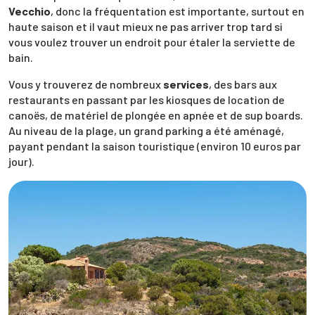
Vecchio
, donc la fréquentation est importante, surtout en
haute saison et il vaut mieux ne pas arriver trop tard si
vous voulez trouver un endroit pour étaler la serviette de
bain.
Vous y trouverez de nombreux
services
, des bars aux
restaurants en passant par les kiosques de location de
canoës, de matériel de plongée en apnée et de sup boards.
Au niveau de la plage, un grand parking a été aménagé,
payant pendant la saison touristique (environ 10 euros par
jour).