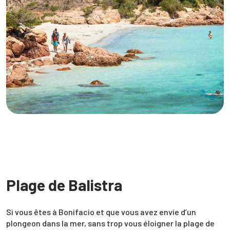
Plage de Balistra
Si vous êtes à Bonifacio et que vous avez envie d’un
plongeon dans la mer, sans trop vous éloigner la plage de