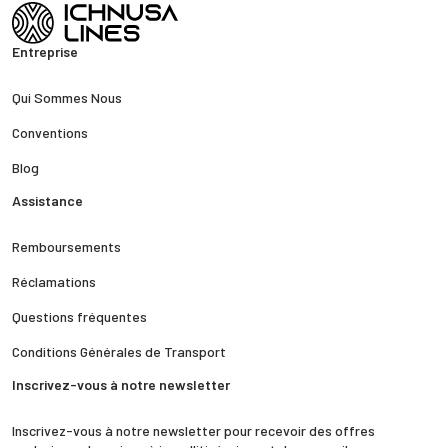
Entreprise
Qui Sommes Nous
Conventions
Blog
Assistance
Remboursements
Réclamations
Questions fréquentes
Conditions Générales de Transport
Inscrivez-vous à notre newsletter
Inscrivez-vous à notre newsletter pour recevoir des offres