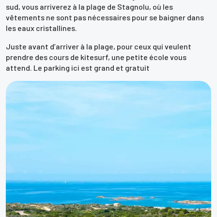
sud, vous arriverez à la plage de Stagnolu, où les
vêtements ne sont pas nécessaires pour se baigner dans
les eaux cristallines.
Juste avant d’arriver à la plage, pour ceux qui veulent
prendre des cours de kitesurf, une petite école vous
attend. Le parking ici est grand et gratuit