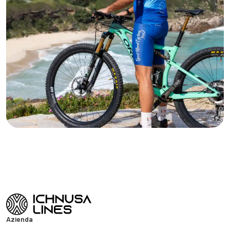
Azienda