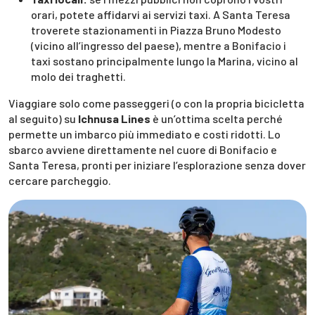
orari, potete affidarvi ai servizi taxi. A Santa Teresa
troverete stazionamenti in Piazza Bruno Modesto
(vicino all’ingresso del paese), mentre a Bonifacio i
taxi sostano principalmente lungo la Marina, vicino al
molo dei traghetti.
Viaggiare solo come passeggeri (o con la propria bicicletta
al seguito) su
Ichnusa Lines
è un’ottima scelta perché
permette un imbarco più immediato e costi ridotti. Lo
sbarco avviene direttamente nel cuore di Bonifacio e
Santa Teresa, pronti per iniziare l’esplorazione senza dover
cercare parcheggio.