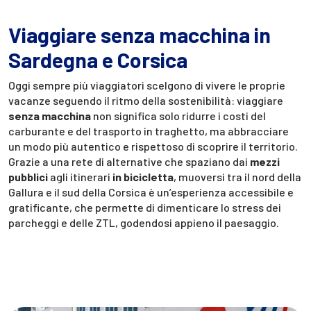
Viaggiare senza macchina in
Sardegna e Corsica
Oggi sempre più viaggiatori scelgono di vivere le proprie
vacanze seguendo il ritmo della sostenibilità: viaggiare
senza macchina
non significa solo ridurre i costi del
carburante e del trasporto in traghetto, ma abbracciare
un modo più autentico e rispettoso di scoprire il territorio.
Grazie a una rete di alternative che spaziano dai
mezzi
pubblici
agli itinerari
in bicicletta
, muoversi tra il nord della
Gallura e il sud della Corsica è un’esperienza accessibile e
gratificante, che permette di dimenticare lo stress dei
parcheggi e delle ZTL, godendosi appieno il paesaggio.