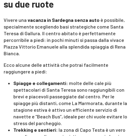
su due ruote
Vivere una
vacanza in Sardegna senza auto
è possibile,
specialmente scegliendo basi strategiche come Santa
Teresa di Gallura. Il centro abitato è perfettamente
percorribile a piedi: in pochi minuti si passa dalla vivace
Piazza Vittorio Emanuele alla splendida spiaggia di Rena
Bianca.
Ecco alcune delle attività che potrai facilmente
raggiungere a piedi:
Spiagge e collegamenti:
molte delle cale più
spettacolari di Santa Teresa sono raggiungibili con
brevi e piacevoli passeggiate dal centro. Per le
spiagge più distanti, come La Marmorata, durante la
stagione estiva è attivo un efficiente servizio di
navette e “Beach Bus”, ideale per chi vuole evitare lo
stress del parcheggio.
Trekking e sentieri:
la zona di Capo Testa è un vero