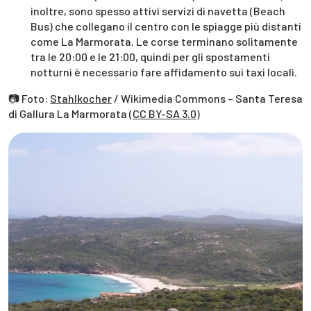
inoltre, sono spesso attivi servizi di navetta (Beach
Bus) che collegano il centro con le spiagge più distanti
come La Marmorata. Le corse terminano solitamente
tra le 20:00 e le 21:00, quindi per gli spostamenti
notturni è necessario fare affidamento sui taxi locali.
📷 Foto:
Stahlkocher
/ Wikimedia Commons – Santa Teresa
di Gallura La Marmorata (
CC BY-SA 3.0
)