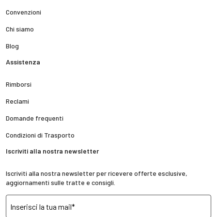
Convenzioni
Chi siamo
Blog
Assistenza
Rimborsi
Reclami
Domande frequenti
Condizioni di Trasporto
Iscriviti alla nostra newsletter
Iscriviti alla nostra newsletter per ricevere offerte esclusive,
aggiornamenti sulle tratte e consigli.