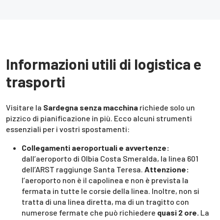
Informazioni utili di logistica e
trasporti
Visitare la
Sardegna senza macchina
richiede solo un
pizzico di pianificazione in più. Ecco alcuni strumenti
essenziali per i vostri spostamenti:
Collegamenti aeroportuali e avvertenze:
dall’aeroporto di Olbia Costa Smeralda, la linea 601
dell’ARST raggiunge Santa Teresa.
Attenzione:
l’aeroporto non è il capolinea e non è prevista la
fermata in tutte le corsie della linea. Inoltre, non si
tratta di una linea diretta, ma di un tragitto con
numerose fermate che può richiedere
quasi 2 ore.
La