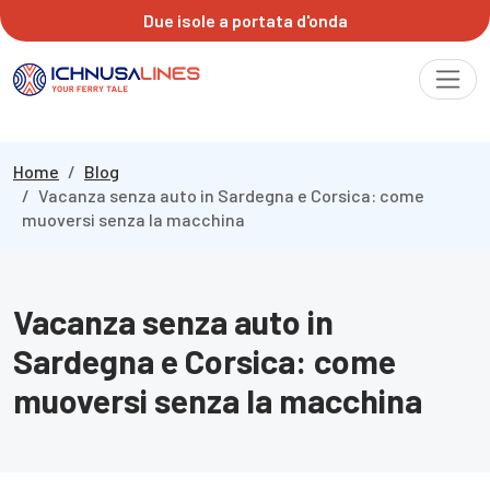
Due isole a portata d'onda
Home
Blog
Vacanza senza auto in Sardegna e Corsica: come
muoversi senza la macchina
Vacanza senza auto in
Sardegna e Corsica: come
muoversi senza la macchina