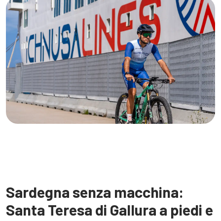
Sardegna senza macchina:
Santa Teresa di Gallura a piedi e