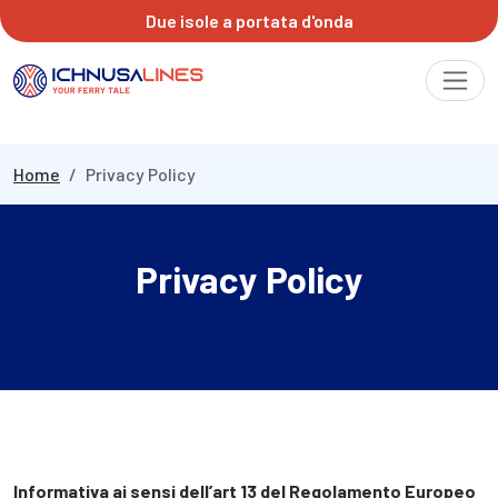
Due isole a portata d'onda
Home
Privacy Policy
Privacy Policy
Informativa ai sensi dell’art 13 del
Regolamento Europeo