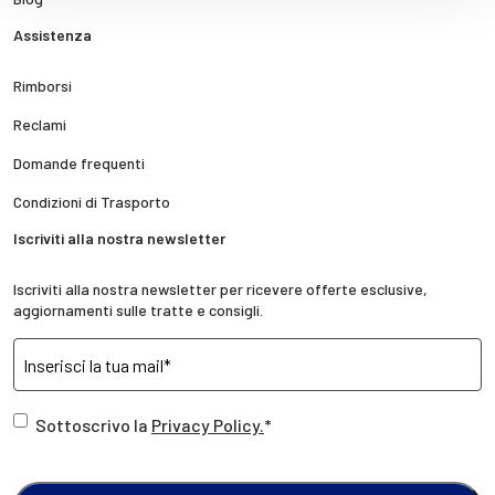
Assistenza
Rimborsi
Reclami
Domande frequenti
Condizioni di Trasporto
Iscriviti alla nostra newsletter
Iscriviti alla nostra newsletter per ricevere offerte esclusive,
aggiornamenti sulle tratte e consigli.
Sottoscrivo la
Privacy Policy.
*