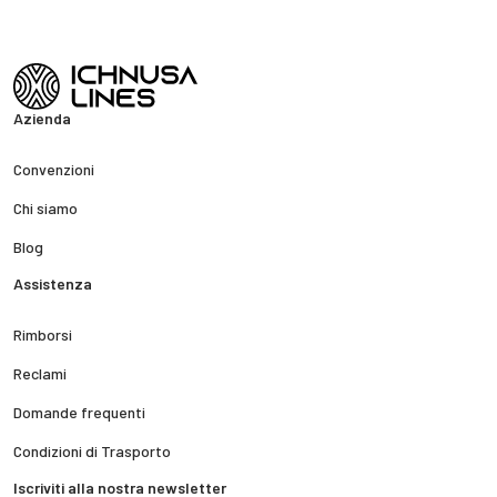
Azienda
Convenzioni
Chi siamo
Blog
Assistenza
Rimborsi
Reclami
Domande frequenti
Condizioni di Trasporto
Iscriviti alla nostra newsletter