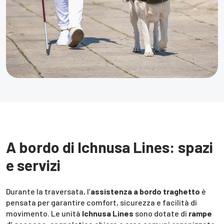
A bordo di Ichnusa Lines: spazi
e servizi
Durante la traversata, l’
assistenza a bordo traghetto
è
pensata per garantire comfort, sicurezza e facilità di
movimento. Le unità
Ichnusa Lines
sono dotate di
rampe