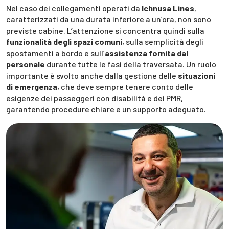
Nel caso dei collegamenti operati da
Ichnusa Lines
,
caratterizzati da una durata inferiore a un’ora, non sono
previste cabine. L’attenzione si concentra quindi sulla
funzionalità degli spazi
comuni
, sulla semplicità degli
spostamenti a bordo e sull’
assistenza fornita dal
personale
durante tutte le fasi della traversata. Un ruolo
importante è svolto anche dalla gestione delle
situazioni
di emergenza
, che deve sempre tenere conto delle
esigenze dei passeggeri con disabilità e dei PMR,
garantendo procedure chiare e un supporto adeguato.