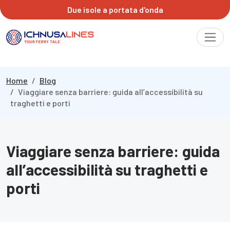
Due isole a portata d'onda
Home
Blog
Viaggiare senza barriere: guida all’accessibilità su
traghetti e porti
Viaggiare senza barriere: guida
all’accessibilità su traghetti e
porti